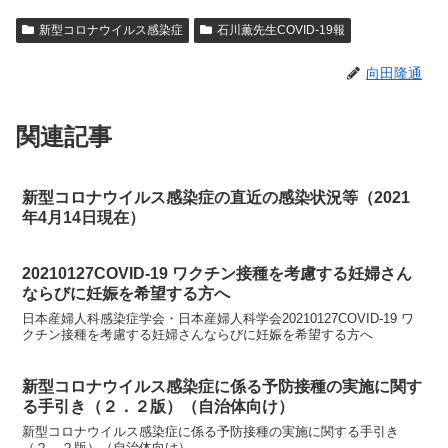
新型コロナウイルス感染症
石川薫先生COVID-19報
向田隆通
関連記事
新型コロナウイルス感染症の直近の感染状況等（2021
年4月14日現在）
20210127COVID-19 ワクチン接種を考慮する妊婦さん
ならびに妊娠を希望する⽅へ
日本産婦人科感染症学会・日本産婦人科学会20210127COVID-19 ワ
クチン接種を考慮する妊婦さんならびに妊娠を希望する⽅へ
新型コロナウイルス感染症に係る予防接種の実施に関す
る手引き（２．２版）（自治体向け）
新型コロナウイルス感染症に係る予防接種の実施に関する手引き
（２．２版）（自治体向け）