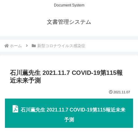
Document System
文書管理システム
ホーム
新型コロナウイルス感染症
石川薫先生 2021.11.7 COVID-19第115報
近未来予測
2021.11.07
石川薫先生 2021.11.7 COVID-19第115報近未来
予測