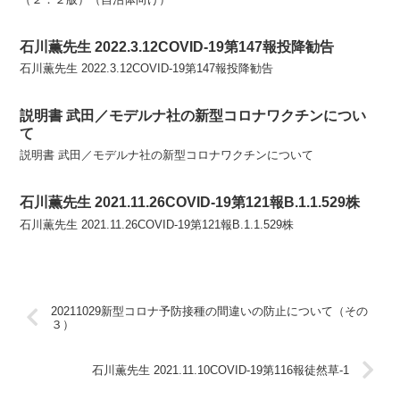
石川薫先生 2022.3.12COVID-19第147報投降勧告
石川薫先生 2022.3.12COVID-19第147報投降勧告
説明書 武田／モデルナ社の新型コロナワクチンについ
て
説明書 武田／モデルナ社の新型コロナワクチンについて
石川薫先生 2021.11.26COVID-19第121報B.1.1.529株
石川薫先生 2021.11.26COVID-19第121報B.1.1.529株
20211029新型コロナ予防接種の間違いの防止について（その
３）
石川薫先生 2021.11.10COVID-19第116報徒然草-1