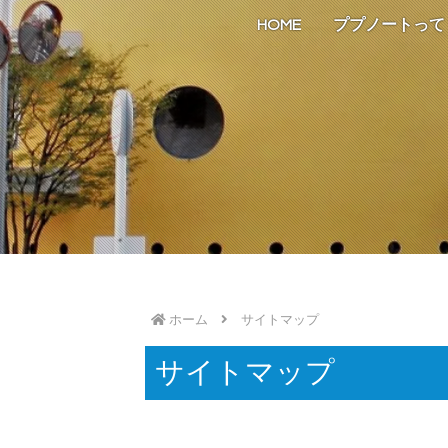
HOME
ププノートって
ホーム
サイトマップ
サイトマップ