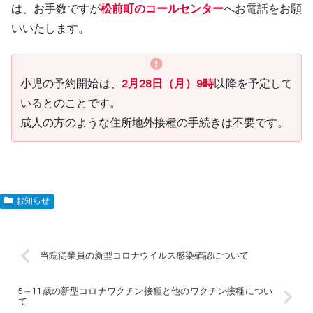
は、お手数ですが
松前町のコールセンター
へお電話をお願
いいたします。
小児の予約開始は、
2月28日（月）9時
以降を予定して
いるとのことです。
成人の方のような住所地外接種の手続きは不要です。
お知らせ
当院従業員の新型コロナウイルス感染確認について
5～11歳の新型コロナワクチン接種と他のワクチン接種につい
て